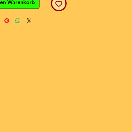
den Warenkorb