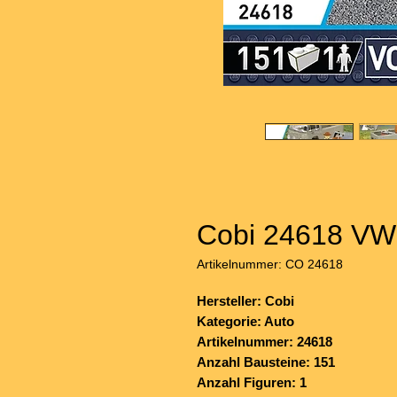
Cobi 24618 VW 
Artikelnummer: CO 24618
Hersteller: Cobi
Kategorie: Auto
Artikelnummer: 24618
Anzahl Bausteine: 151
Anzahl Figuren: 1