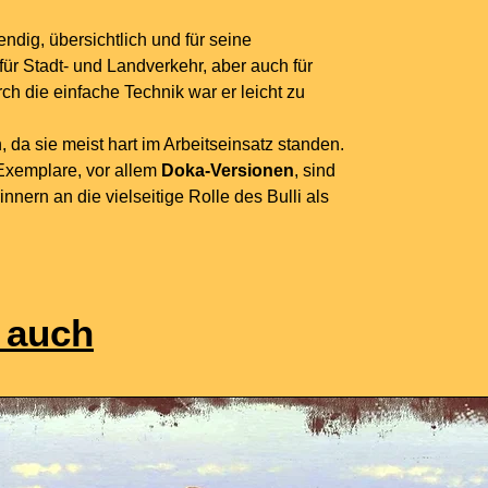
dig, übersichtlich und für seine
für Stadt- und Landverkehr, aber auch für
ch die einfache Technik war er leicht zu
 da sie meist hart im Arbeitseinsatz standen.
 Exemplare, vor allem
Doka-Versionen
, sind
nern an die vielseitige Rolle des Bulli als
 auch