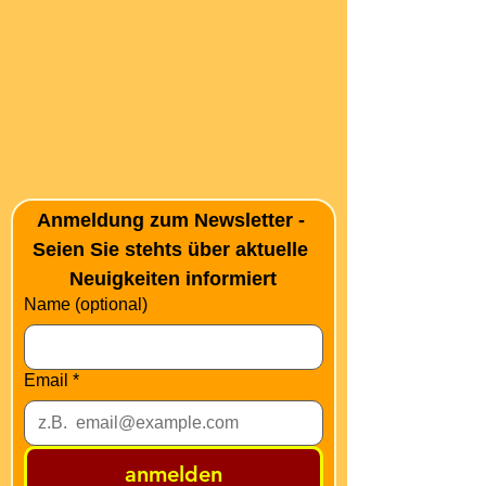
Anmeldung zum Newsletter - 
Seien Sie stehts über aktuelle 
Neuigkeiten informiert
Name (optional)
Email
*
anmelden