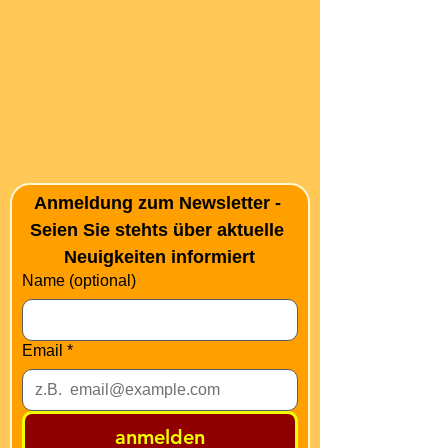
Anmeldung zum Newsletter - 
Seien Sie stehts über aktuelle 
Neuigkeiten informiert
Name (optional)
Email
*
anmelden