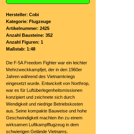
Hersteller: Cobi
Kategorie: Flugzeuge
Artikelnummer: 2425
Anzahl Bausteine: 352
Anzahl Figuren: 1
Maßstab: 1:48
Die F-5A Freedom Fighter war ein leichter
Mehrzweckkampfjet, der in den 1960er
Jahren während des Vietnamkriegs
eingesetzt wurde.
Entwickelt von Northrop,
war es für Luftüberlegenheitsmissionen
konzipiert und zeichnete sich durch
Wendigkeit und niedrige
Betriebskosten
aus. Seine kompakte Bauweise und hohe
Geschwindigkeit machten ihn zu einem
wirksamen Luftkampfflugzeug in dem
schwierigen Gelände Vietnams.