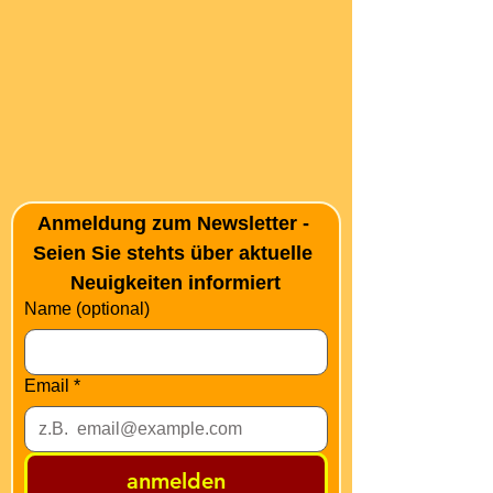
Anmeldung zum Newsletter - 
Seien Sie stehts über aktuelle 
Neuigkeiten informiert
Name (optional)
Email
*
anmelden