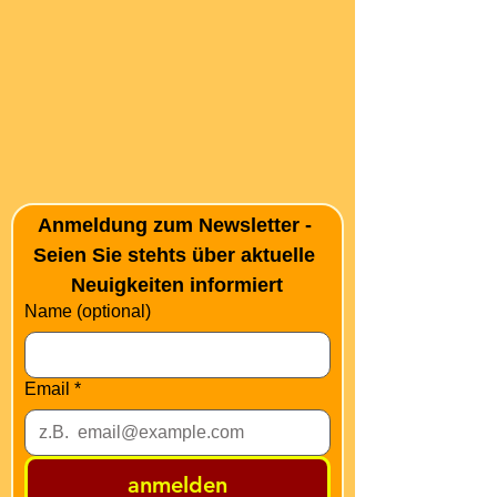
Anmeldung zum Newsletter - 
Seien Sie stehts über aktuelle 
Neuigkeiten informiert
Name (optional)
Email
*
anmelden