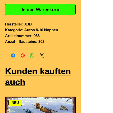
In den Warenkorb
Hersteller: XJD
Kategorie: Autos 8-10 Noppen
Artikelnummer: 066
Anzahl Bausteine: 302
Kunden kauften
auch
NEU