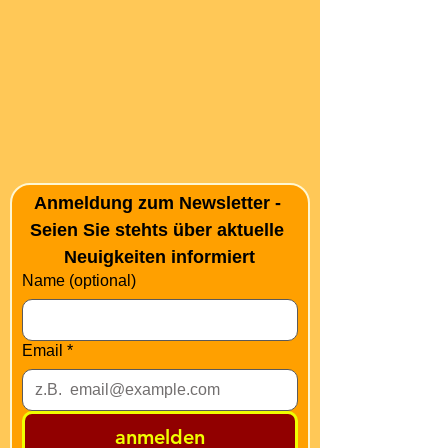
Anmeldung zum Newsletter - 
Seien Sie stehts über aktuelle 
Neuigkeiten informiert
Name (optional)
Email
*
anmelden