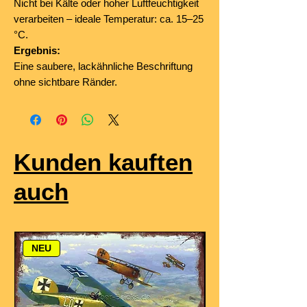
Nicht bei Kälte oder hoher Luftfeuchtigkeit
verarbeiten – ideale Temperatur: ca. 15–25
°C.
Ergebnis:
Eine saubere, lackähnliche Beschriftung
ohne sichtbare Ränder.
Kunden kauften
auch
NEU