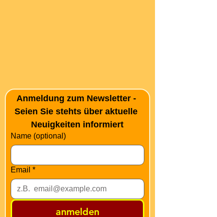
Anmeldung zum Newsletter - 
Seien Sie stehts über aktuelle 
Neuigkeiten informiert
Name (optional)
Email
*
anmelden