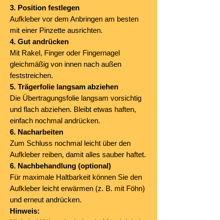
3. Position festlegen
Aufkleber vor dem Anbringen am besten
mit einer Pinzette ausrichten.
4. Gut andrücken
Mit Rakel, Finger oder Fingernagel
gleichmäßig von innen nach außen
feststreichen.
5. Trägerfolie langsam abziehen
Die Übertragungsfolie langsam vorsichtig
und flach abziehen. Bleibt etwas haften,
einfach nochmal andrücken.
6. Nacharbeiten
Zum Schluss nochmal leicht über den
Aufkleber reiben, damit alles sauber haftet.
6. Nachbehandlung (optional)
Für maximale Haltbarkeit können Sie den
Aufkleber leicht erwärmen (z. B. mit Föhn)
und erneut andrücken.
Hinweis: