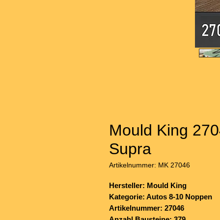
Mould King 270
Supra
Artikelnummer: MK 27046
Hersteller: Mould King
Kategorie: Autos 8-10 Noppen
Artikelnummer: 27046
Anzahl Bausteine: 379