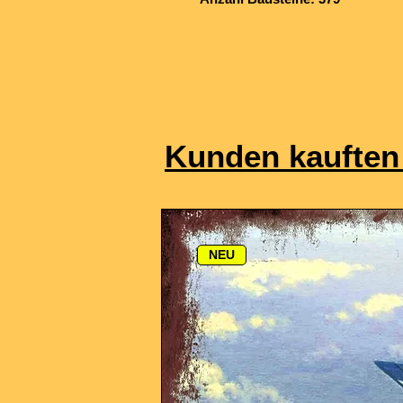
Kunden kauften
NEU