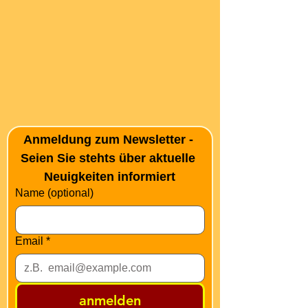
Anmeldung zum Newsletter - 
Seien Sie stehts über aktuelle 
Neuigkeiten informiert
Name (optional)
Email
*
anmelden