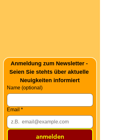
Anmeldung zum Newsletter - 
Seien Sie stehts über aktuelle 
Neuigkeiten informiert
Name (optional)
Email
*
anmelden