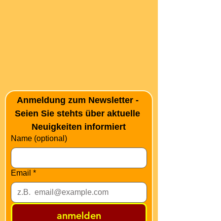
Anmeldung zum Newsletter - 
Seien Sie stehts über aktuelle 
Neuigkeiten informiert
Name (optional)
Email
*
anmelden