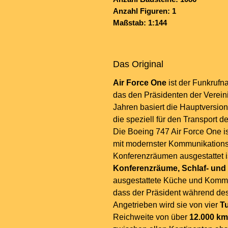
Anzahl Figuren: 1
Maßstab: 1:144
Das Original
Air Force One
ist der Funkrufn
das den Präsidenten der Vereini
Jahren basiert die Hauptversion
die speziell für den Transport 
Die Boeing 747 Air Force One i
mit modernster Kommunikation
Konferenzräumen ausgestattet is
Konferenzräume, Schlaf- und
ausgestattete Küche und Kommu
dass der Präsident während des
Angetrieben wird sie von vier
Tu
Reichweite von über
12.000 km