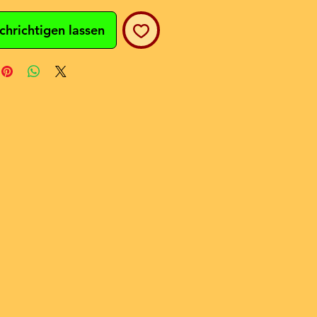
chrichtigen lassen