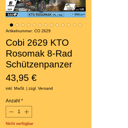
Artikelnummer: CO 2629
Cobi 2629 KTO
Rosomak 8-Rad
Schützenpanzer
Preis
43,95 €
inkl. MwSt.
|
zzgl. Versand
Anzahl
*
Nicht verfügbar