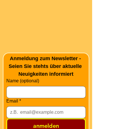
Anmeldung zum Newsletter - 
Seien Sie stehts über aktuelle 
Neuigkeiten informiert
Name (optional)
Email
*
anmelden