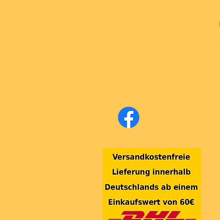
Fa
Facebook Super-