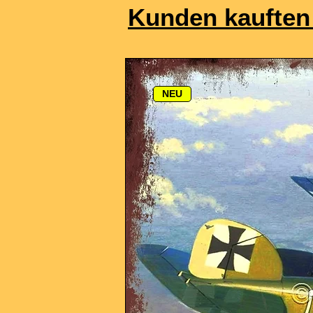
Kunden kauften
NEU