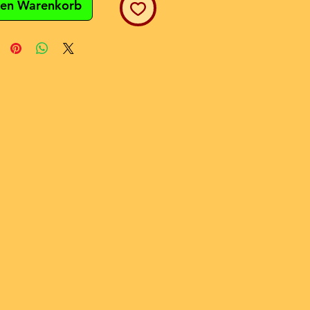
den Warenkorb