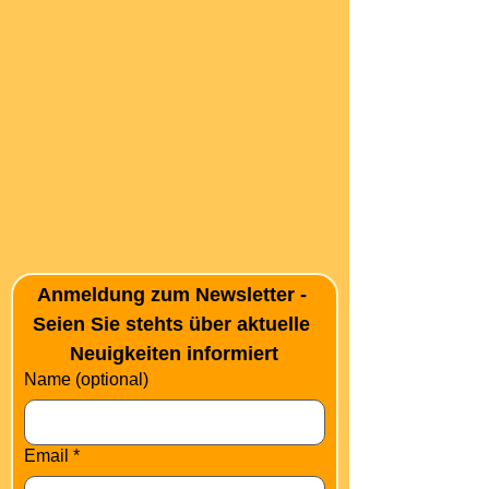
Anmeldung zum Newsletter - 
Seien Sie stehts über aktuelle 
Neuigkeiten informiert
Name (optional)
Email
*